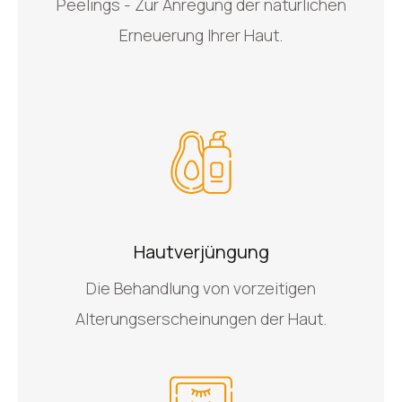
Peelings - Zur Anregung der natürlichen
Erneuerung Ihrer Haut.
Hautverjüngung
Die Behandlung von vorzeitigen
Alterungserscheinungen der Haut.