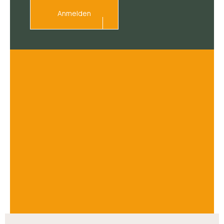
Anmelden