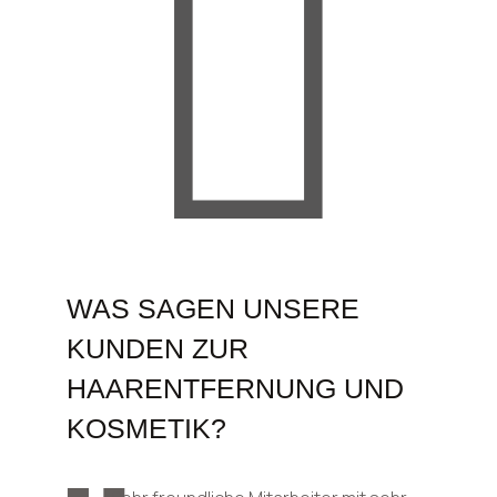
WAS SAGEN UNSERE
KUNDEN ZUR
HAARENTFERNUNG UND
KOSMETIK?