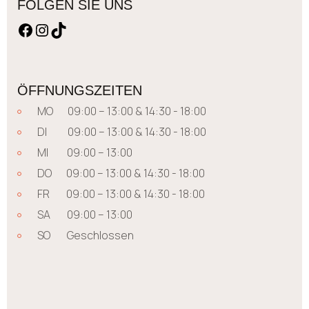
FOLGEN SIE UNS
ÖFFNUNGSZEITEN
MO 09:00 – 13:00 & 14:30 - 18:00
DI 09:00 – 13:00 & 14:30 - 18:00
MI 09:00 – 13:00
DO 09:00 – 13:00 & 14:30 - 18:00
FR 09:00 – 13:00 & 14:30 - 18:00
SA 09:00 – 13:00
SO Geschlossen