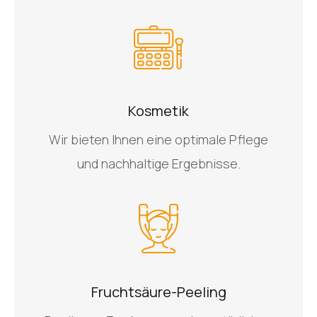
Kosmetik
Wir bieten Ihnen eine optimale Pflege
und nachhaltige Ergebnisse.
Fruchtsäure-Peeling