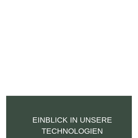
EINBLICK IN UNSERE
TECHNOLOGIEN