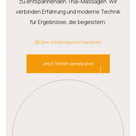
zu entspannenden
Thai-Massagen
. Wir
verbinden Erfahrung und moderne Technik
für Ergebnisse, die begeistern.
Über WhatsApp kontaktieren
Jetzt Termin vereinbaren