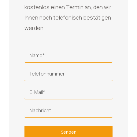
kostenlos einen Termin an, den wir
Ihnen noch telefonisch bestätigen
werden.
Senden