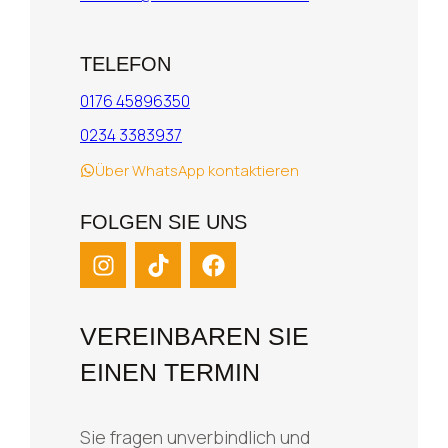
TELEFON
0176 45896350
0234 3383937
Über WhatsApp kontaktieren
FOLGEN SIE UNS
VEREINBAREN SIE
EINEN TERMIN
Sie fragen unverbindlich und