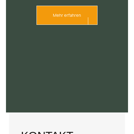
Mehr erfahren