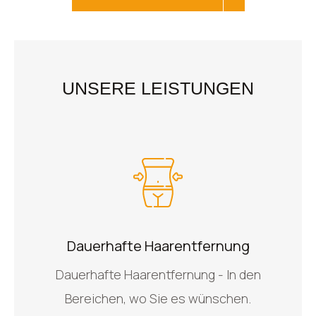
UNSERE LEISTUNGEN
Dauerhafte Haarentfernung
Dauerhafte Haarentfernung - In den
Bereichen, wo Sie es wünschen.