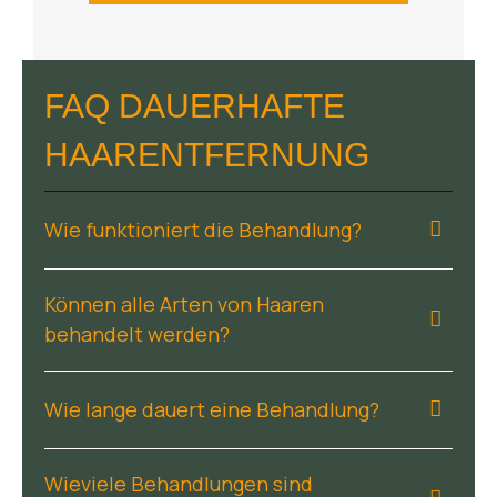
FAQ DAUERHAFTE
HAARENTFERNUNG
Wie funktioniert die Behandlung?
Können alle Arten von Haaren
behandelt werden?
Wie lange dauert eine Behandlung?
Wieviele Behandlungen sind