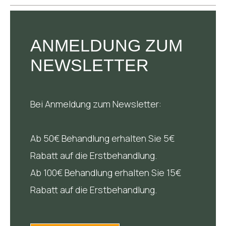
ANMELDUNG ZUM
NEWSLETTER
Bei Anmeldung zum Newsletter:
Ab 50€ Behandlung erhalten Sie 5€
Rabatt auf die Erstbehandlung.
Ab 100€ Behandlung erhalten Sie 15€
Rabatt auf die Erstbehandlung.