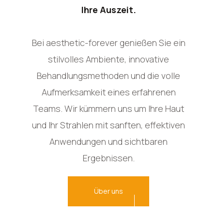
Ihre Auszeit.
Bei aesthetic-forever genießen Sie ein
stilvolles Ambiente, innovative
Behandlungsmethoden und die volle
Aufmerksamkeit eines erfahrenen
Teams. Wir kümmern uns um Ihre Haut
und Ihr Strahlen mit sanften, effektiven
Anwendungen und sichtbaren
Ergebnissen.
Über uns