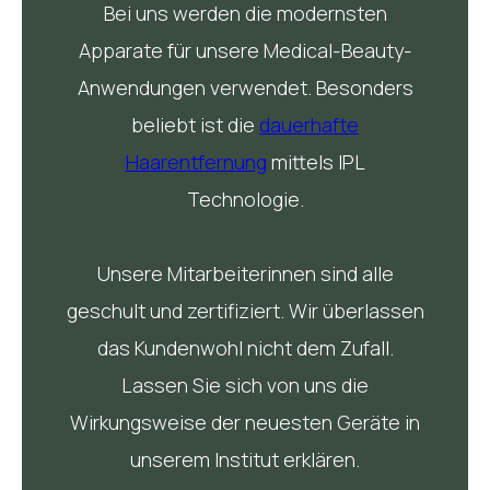
Bei uns werden die modernsten
Apparate für unsere Medical-Beauty-
Anwendungen verwendet. Besonders
beliebt ist die
dauerhafte
Haarentfernung
mittels IPL
Technologie.
Unsere Mitarbeiterinnen sind alle
geschult und zertifiziert. Wir überlassen
das Kundenwohl nicht dem Zufall.
Lassen Sie sich von uns die
Wirkungsweise der neuesten Geräte in
unserem Institut erklären.