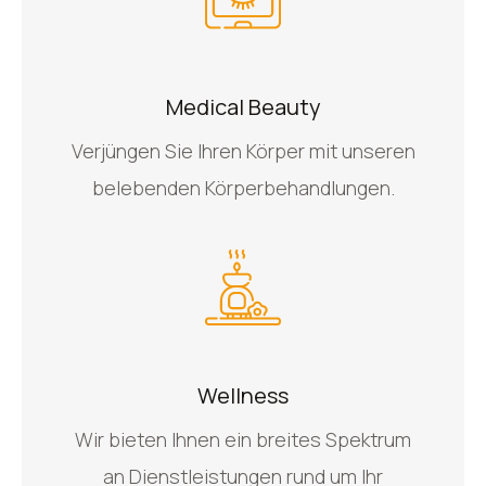
Medical Beauty
Verjüngen Sie Ihren Körper mit unseren
belebenden Körperbehandlungen.
Wellness
Wir bieten Ihnen ein breites Spektrum
an Dienstleistungen rund um Ihr