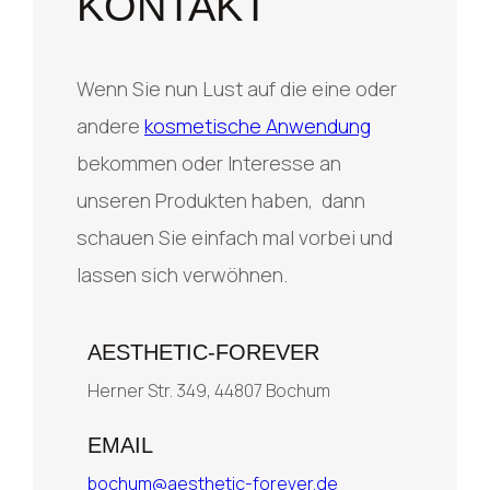
KONTAKT
Wenn Sie nun Lust auf die eine oder
andere
kosmetische Anwendung
bekommen oder Interesse an
unseren Produkten haben, dann
schauen Sie einfach mal vorbei und
lassen sich verwöhnen.
AESTHETIC-FOREVER
Herner Str. 349, 44807 Bochum
EMAIL
bochum@aesthetic-forever.de