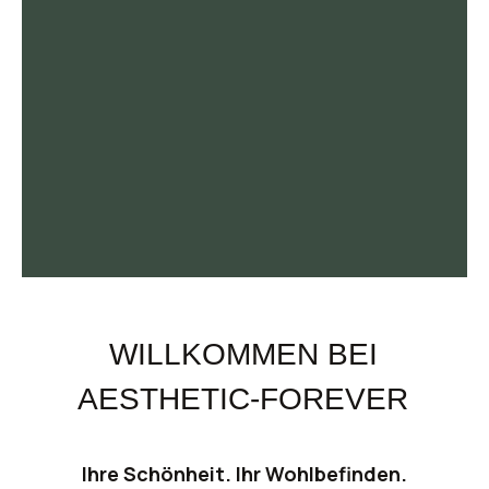
WILLKOMMEN BEI
AESTHETIC-FOREVER
Ihre Schönheit. Ihr Wohlbefinden.