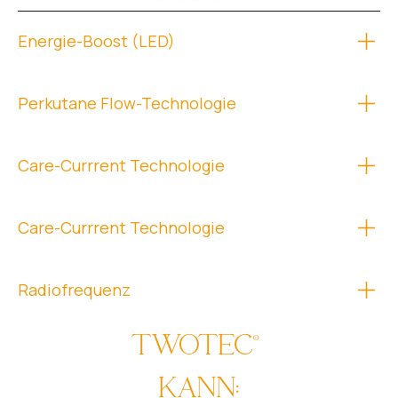
Energie-Boost (LED)
Perkutane Flow-Technologie
Care-Currrent Technologie
Care-Currrent Technologie
Radiofrequenz
TWOTEC®
KANN: