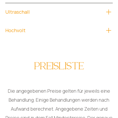
Ultraschall
Hochvolt
PREISLISTE
Die angegebenen Preise gelten für jeweils eine
Behandlung. Einige Behandlungen werden nach
Aufwand berechnet. Angegebene Zeiten und
Preise sind in dem Fall Mindestpreise. Der genaue