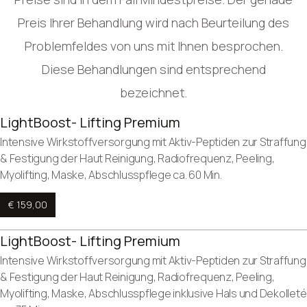
Preis Ihrer Behandlung wird nach Beurteilung des
Problemfeldes von uns mit Ihnen besprochen.
Diese Behandlungen sind entsprechend
bezeichnet.
LightBoost- Lifting Premium
Intensive Wirkstoffversorgung mit Aktiv-Peptiden zur Straffung
& Festigung der Haut Reinigung, Radiofrequenz, Peeling,
Myolifting, Maske, Abschlusspflege ca. 60 Min.
€ 159,00
LightBoost- Lifting Premium
Intensive Wirkstoffversorgung mit Aktiv-Peptiden zur Straffung
& Festigung der Haut Reinigung, Radiofrequenz, Peeling,
Myolifting, Maske, Abschlusspflege inklusive Hals und Dekolleté