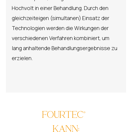
Hochvolt in einer Behandlung. Durch den
gleichzeiteigen (simultanen) Einsatz der
Technologien werden die Wirkungen der
verschiedenen Verfahren kombiniert, um
lang anhaltende Behandlungsergebnisse zu
erzielen.
FOURTEC®
KANN: