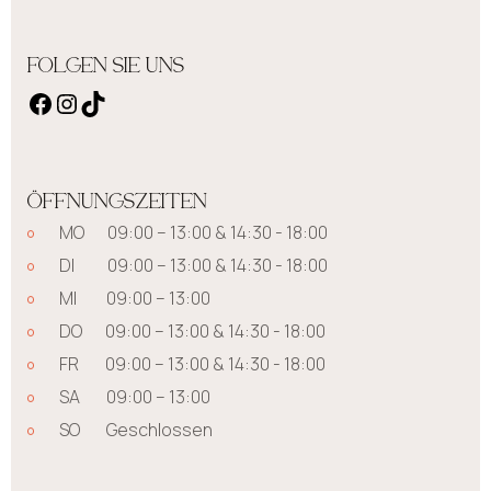
FOLGEN SIE UNS
ÖFFNUNGSZEITEN
MO 09:00 – 13:00 & 14:30 - 18:00
DI 09:00 – 13:00 & 14:30 - 18:00
MI 09:00 – 13:00
DO 09:00 – 13:00 & 14:30 - 18:00
FR 09:00 – 13:00 & 14:30 - 18:00
SA 09:00 – 13:00
SO Geschlossen