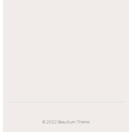
© 2022 Beautium Theme