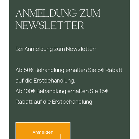
ANMELDUNG ZUM
NEWSLETTER
Bei Anmeldung zum Newsletter:
Ab 50€ Behandlung erhalten Sie 5€ Rabatt
auf die Erstbehandlung.
Ab 100€ Behandlung erhalten Sie 15€
Rabatt auf die Erstbehandlung.
Anmelden