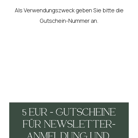
Als Verwendungszweck geben Sie bitte die
Gutschein-Nummer an.
5 EUR - GUTSCHEINE
FÜR NEWSLETTER-
ANMELDUNG UND