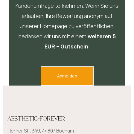
Kundenumfrage teilnehmen. Wenn Sie uns
erlauben, Ihre Bewertung anonym auf
unserer Homepage zu veröffentlichen,
bedanken wir uns mit einem
weiteren 5
EUR – Gutschein
!
Anmelden
AESTHETIC-FOREVER
Herner Str. 349, 44807 Bochum