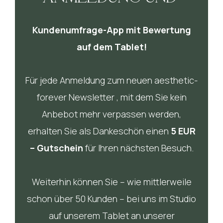
Kundenumfrage-App mit Bewertung
auf dem Tablet!
Für jede Anmeldung zum neuen aesthetic-
forever Newsletter , mit dem Sie kein
Anbebot mehr verpassen werden,
erhalten Sie als Dankeschön einen
5 EUR
– Gutschein
für Ihren nächsten Besuch.
Weiterhin können Sie – wie mittlerweile
schon über 50 Kunden – bei uns im Studio
auf unserem Tablet an unserer