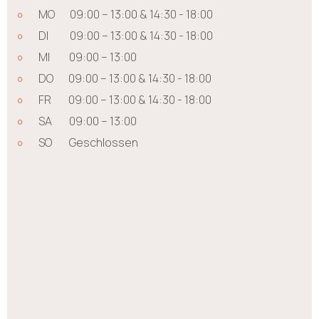
MO 09:00 – 13:00 & 14:30 - 18:00
DI 09:00 – 13:00 & 14:30 - 18:00
MI 09:00 – 13:00
DO 09:00 – 13:00 & 14:30 - 18:00
FR 09:00 – 13:00 & 14:30 - 18:00
SA 09:00 – 13:00
SO Geschlossen